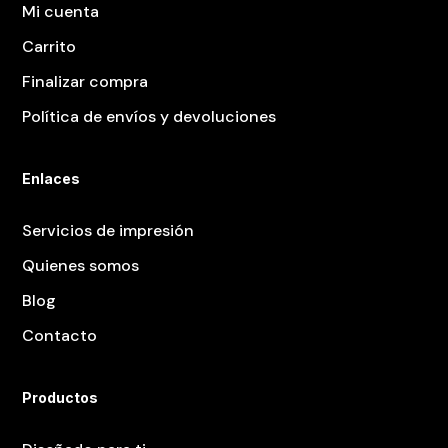
Mi cuenta
Carrito
Finalizar compra
Política de envíos y devoluciones
Enlaces
Servicios de impresión
Quienes somos
Blog
Contacto
Productos