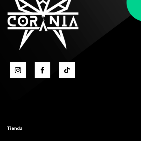
Tienda