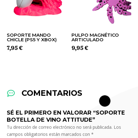
SOPORTE MANDO
PULPO MAGNÉTICO
CHICLE (PS5 Y XBOX)
ARTICULADO
7,95
€
9,95
€
COMENTARIOS

SÉ EL PRIMERO EN VALORAR “SOPORTE
BOTELLA DE VINO ATTITUDE”
Tu dirección de correo electrónico no será publicada.
Los
campos obligatorios están marcados con
*