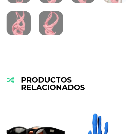
PRODUCTOS

RELACIONADOS