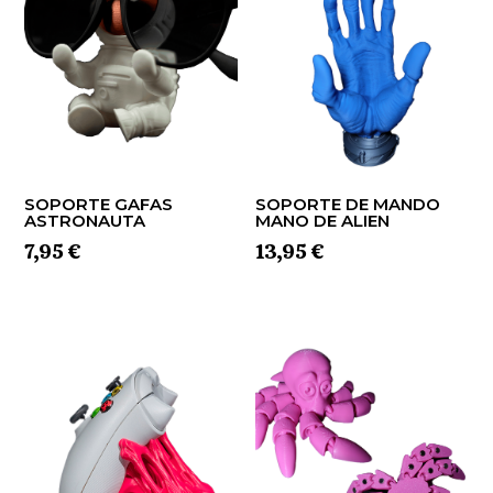
SOPORTE GAFAS
SOPORTE DE MANDO
ASTRONAUTA
MANO DE ALIEN
7,95
€
13,95
€