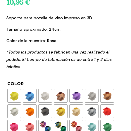
10,95
€
Soporte para botella de vino impreso en 3D.
Tamaño aproximado: 24cm.
Color de la muestra: Rosa.
*Todos los productos se fabrican una vez realizado el
pedido. El tiempo de fabricación es de entre 1 y 3 días
hábiles.
COLOR