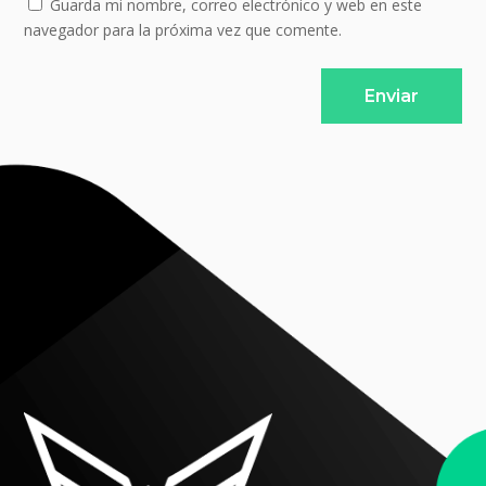
Guarda mi nombre, correo electrónico y web en este
navegador para la próxima vez que comente.
Enviar