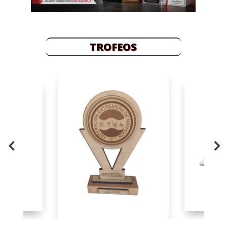
TROFEOS