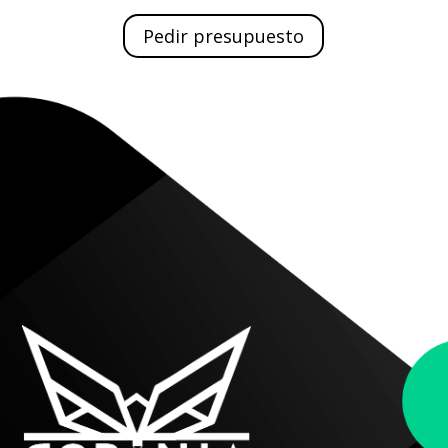
Pedir presupuesto