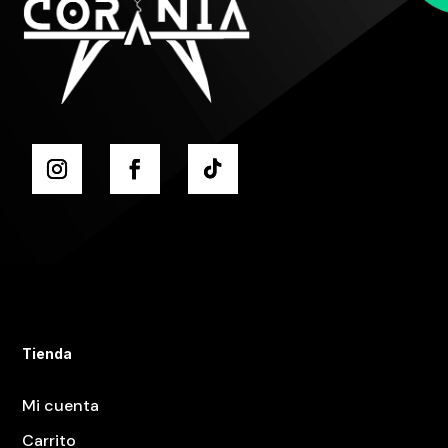
Tienda
Mi cuenta
Carrito