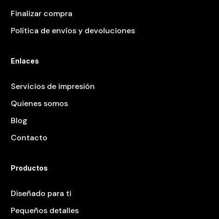
Finalizar compra
Política de envíos y devoluciones
Enlaces
Servicios de impresión
Quienes somos
Blog
Contacto
Productos
Diseñado para ti
Pequeños detalles