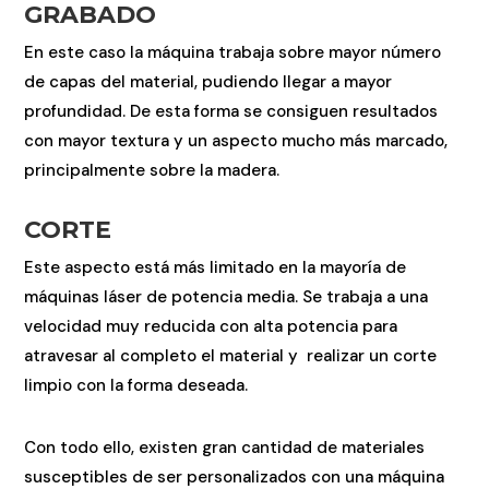
GRABADO
En este caso la máquina trabaja sobre mayor número
de capas del material, pudiendo llegar a mayor
profundidad. De esta forma se consiguen resultados
con mayor textura y un aspecto mucho más marcado,
principalmente sobre la madera.
CORTE
Este aspecto está más limitado en la mayoría de
máquinas láser de potencia media. Se trabaja a una
velocidad muy reducida con alta potencia para
atravesar al completo el material y realizar un corte
limpio con la forma deseada.
Con todo ello, existen gran cantidad de materiales
susceptibles de ser personalizados con una máquina