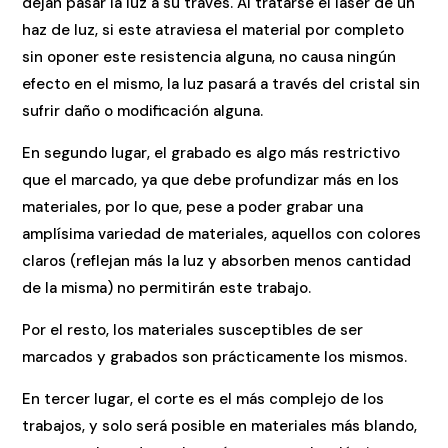
dejan pasar la luz a su través. Al tratarse el láser de un
haz de luz, si este atraviesa el material por completo
sin oponer este resistencia alguna, no causa ningún
efecto en el mismo, la luz pasará a través del cristal sin
sufrir daño o modificación alguna.
En segundo lugar, el grabado es algo más restrictivo
que el marcado, ya que debe profundizar más en los
materiales, por lo que, pese a poder grabar una
amplísima variedad de materiales, aquellos con colores
claros (reflejan más la luz y absorben menos cantidad
de la misma) no permitirán este trabajo.
Por el resto, los materiales susceptibles de ser
marcados y grabados son prácticamente los mismos.
En tercer lugar, el corte es el más complejo de los
trabajos, y solo será posible en materiales más blando,