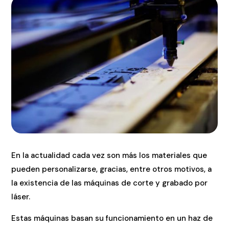
En la actualidad cada vez son más los materiales que
pueden personalizarse, gracias, entre otros motivos, a
la existencia de las máquinas de corte y grabado por
láser.
Estas máquinas basan su funcionamiento en un haz de