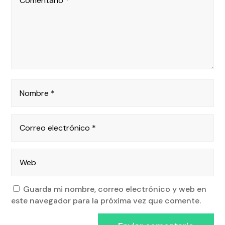
Guarda mi nombre, correo electrónico y web en
este navegador para la próxima vez que comente.