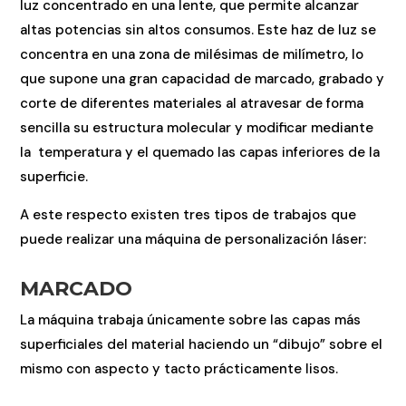
luz concentrado en una lente, que permite alcanzar
altas potencias sin altos consumos. Este haz de luz se
concentra en una zona de milésimas de milímetro, lo
que supone una gran capacidad de marcado, grabado y
corte de diferentes materiales al atravesar de forma
sencilla su estructura molecular y modificar mediante
la temperatura y el quemado las capas inferiores de la
superficie.
A este respecto existen tres tipos de trabajos que
puede realizar una máquina de personalización láser:
MARCADO
La máquina trabaja únicamente sobre las capas más
superficiales del material haciendo un “dibujo” sobre el
mismo con aspecto y tacto prácticamente lisos.