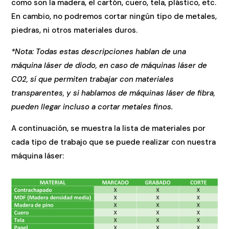
como son la madera, el cartón, cuero, tela, plástico, etc.
En cambio, no podremos cortar ningún tipo de metales,
piedras, ni otros materiales duros.
*Nota: Todas estas descripciones hablan de una
máquina láser de diodo, en caso
de máquinas láser de
C02, sí que permiten trabajar con materiales
transparentes, y
si hablamos de máquinas láser de fibra,
pueden llegar incluso a cortar metales finos.
A continuación, se muestra la lista de materiales por
cada tipo de trabajo que se puede realizar con nuestra
máquina láser: