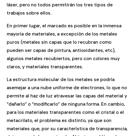
láser, pero no todos permitirán los tres tipos de
trabajos sobre ellos.
En primer lugar, el marcado es posible en la inmensa
mayoría de materiales, a excepción de los metales
puros (metales sin capas que lo recubran como
pueden ser capas de pintura, antioxidantes, etc),
algunos metales recubiertos, pero con colores muy
claros, y materiales transparentes.
La estructura molecular de los metales se podría
asemejar a una nube uniforme de electrones, lo que no
permite al haz de luz atravesar las capas del material y
“dañarlo” o “modificarlo” de ninguna forma. En cambio,
para los materiales transparentes como el cristal o el
metacrilato, el problema es distinto, ya que son
materiales que, por su característica de transparencia,