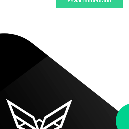
Enviar comentario