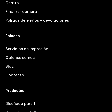
Carrito
Finalizar compra
Política de envíos y devoluciones
Enlaces
Servicios de impresión
Quienes somos
Blog
Contacto
Productos
Diseñado para ti