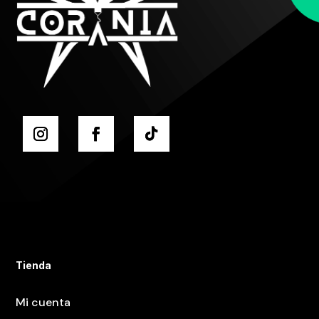
Tienda
Mi cuenta