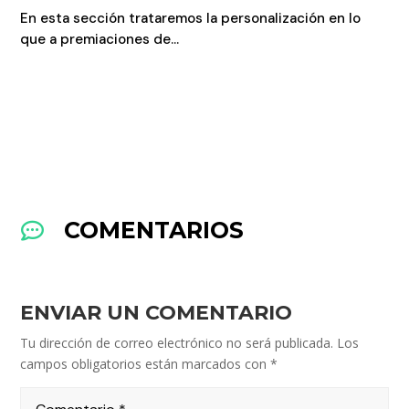
En esta sección trataremos la personalización en lo
que a premiaciones de...
COMENTARIOS

ENVIAR UN COMENTARIO
Tu dirección de correo electrónico no será publicada.
Los
campos obligatorios están marcados con
*