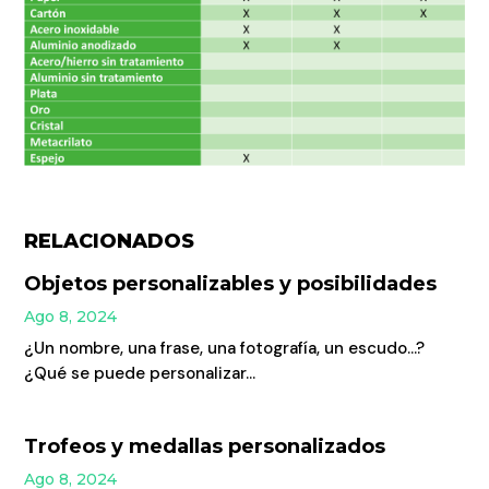
RELACIONADOS
Objetos personalizables y posibilidades
Ago 8, 2024
¿Un nombre, una frase, una fotografía, un escudo…?
¿Qué se puede personalizar...
Trofeos y medallas personalizados
Ago 8, 2024