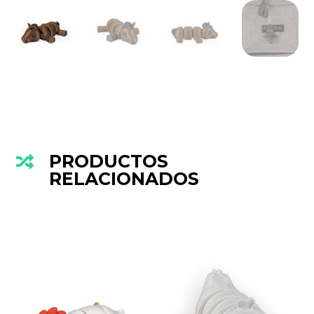
PRODUCTOS

RELACIONADOS