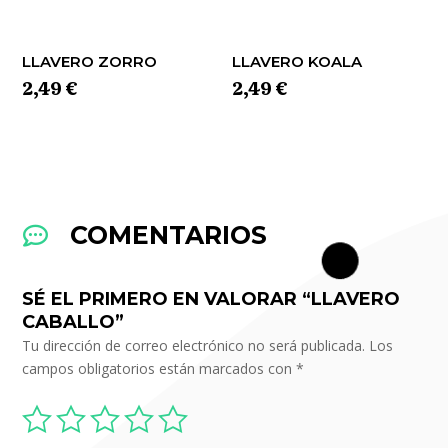
LLAVERO ZORRO
LLAVERO KOALA
2,49
€
2,49
€
COMENTARIOS

SÉ EL PRIMERO EN VALORAR “LLAVERO
CABALLO”
Tu dirección de correo electrónico no será publicada.
Los
campos obligatorios están marcados con
*