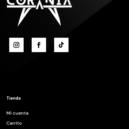
Tienda
Mi cuenta
Carrito