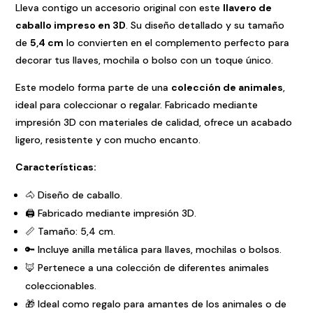
Lleva contigo un accesorio original con este
llavero de
caballo impreso en 3D
. Su diseño detallado y su tamaño
de
5,4 cm
lo convierten en el complemento perfecto para
decorar tus llaves, mochila o bolso con un toque único.
Este modelo forma parte de una
colección de animales
,
ideal para coleccionar o regalar. Fabricado mediante
impresión 3D con materiales de calidad, ofrece un acabado
ligero, resistente y con mucho encanto.
Características:
🐴 Diseño de caballo.
🖨️ Fabricado mediante impresión 3D.
📏 Tamaño: 5,4 cm.
🔑 Incluye anilla metálica para llaves, mochilas o bolsos.
🦊 Pertenece a una colección de diferentes animales
coleccionables.
🎁 Ideal como regalo para amantes de los animales o de