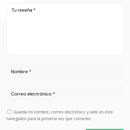
Guarda mi nombre, correo electrónico y web en este
navegador para la próxima vez que comente.