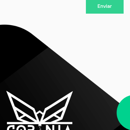
Enviar