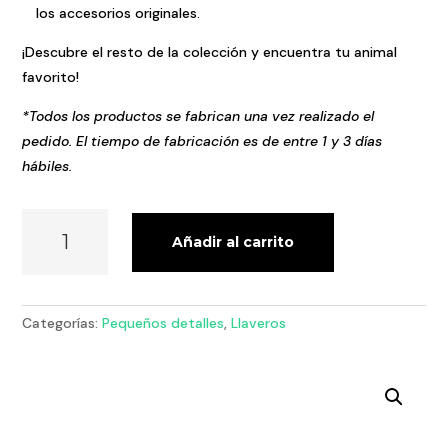
los accesorios originales.
¡Descubre el resto de la colección y encuentra tu animal
favorito!
*Todos los productos se fabrican una vez realizado el
pedido. El tiempo de fabricación es de entre 1 y 3 días
hábiles.
LLAVERO
Añadir al carrito
CABALLO
CANTIDAD
Categorías:
Pequeños detalles
,
Llaveros