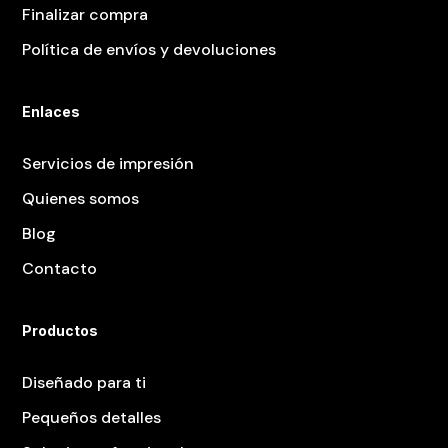
Finalizar compra
Política de envíos y devoluciones
Enlaces
Servicios de impresión
Quienes somos
Blog
Contacto
Productos
Diseñado para ti
Pequeños detalles