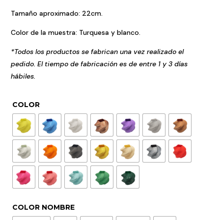
Tamaño aproximado: 22cm.
Color de la muestra: Turquesa y blanco.
*Todos los productos se fabrican una vez realizado el
pedido. El tiempo de fabricación es de entre 1 y 3 días
hábiles.
COLOR
COLOR NOMBRE