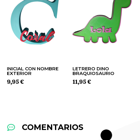
INICIAL CON NOMBRE
LETRERO DINO
EXTERIOR
BRAQUIOSAURIO
9,95
€
11,95
€
COMENTARIOS
