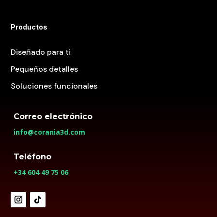
Productos
Diseñado para ti
Pequeños detalles
Soluciones funcionales
Correo electrónico
info@corania3d.com
Teléfono
+34 604 49 75 06