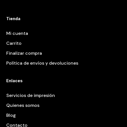
Tienda
Mi cuenta
Carrito
Finalizar compra
Política de envíos y devoluciones
Enlaces
Servicios de impresión
Quienes somos
Blog
Contacto