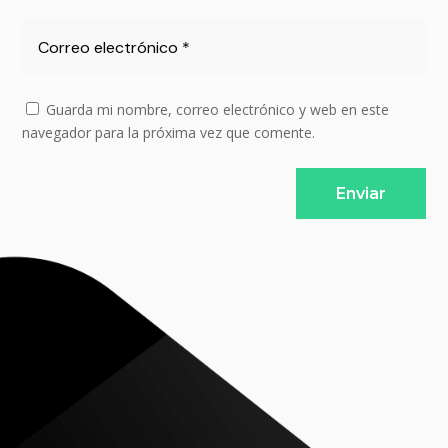
Guarda mi nombre, correo electrónico y web en este
navegador para la próxima vez que comente.
Enviar