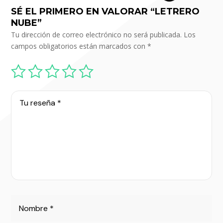
SÉ EL PRIMERO EN VALORAR “LETRERO
NUBE”
Tu dirección de correo electrónico no será publicada.
Los
campos obligatorios están marcados con
*