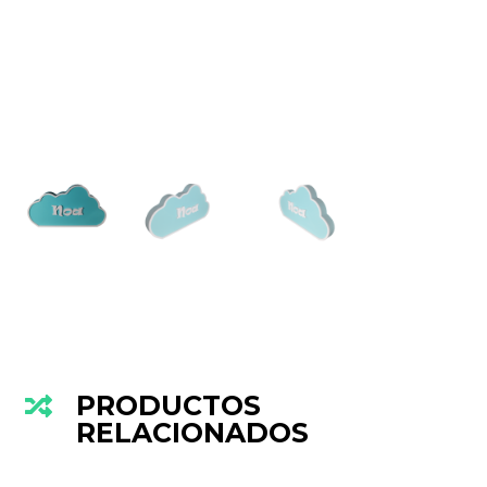
PRODUCTOS

RELACIONADOS