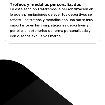
Trofeos y medallas personalizados
En esta sección trataremos la personalización en
lo que a premiaciones de eventos deportivos se
refiere. Los trofeos y medallas son una parte muy
importante en las competiciones deportivas y
por ello, el obtenerlos de forma personalizada y
con diseños exclusivos marca...