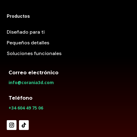
Productos
Diseñado para ti
Pequeños detalles
Soluciones funcionales
Correo electrónico
info@corania3d.com
Teléfono
+34 604 49 75 06