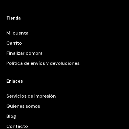
Tienda
Mi cuenta
Carrito
Finalizar compra
Política de envíos y devoluciones
Enlaces
Servicios de impresión
Quienes somos
Blog
Contacto