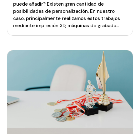
puede añadir? Existen gran cantidad de
posibilidades de personalización. En nuestro
caso, principalmente realizamos estos trabajos
mediante impresión 3D, máquinas de grabado...