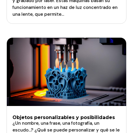
y grabado por láser. Estas máquinas basan su
funcionamiento en un haz de luz concentrado en
una lente, que permite...
Objetos personalizables y posibilidades
¿Un nombre, una frase, una fotografía, un
escudo…? ¿Qué se puede personalizar y qué se le